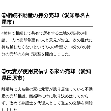
②相続不動産の持分売却（愛知県名古
屋市）
4姉妹で相続して共有で所有する土地の売却の相
談。3人は売却希望も1人と意見が対立。次の世代に
持ち越したくないという3人の希望で、4分の3の持
分の売却の方向で調整を開始しました。
③元妻が使用貸借する家の売却（愛知
県田原市）
離婚時に夫名義の家に元妻が残り居住している不動
産の売却相談。離婚時に特に取り決めはしておら
ず、改めて弁護士を代理人として退去の交渉を開始
しました。