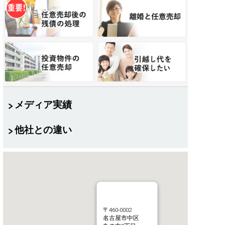
メディア実績
他社との違い
〒460-0002
名古屋市中区