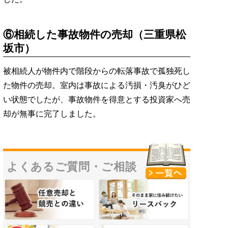
⑥相続した事故物件の売却（三重県松
坂市）
被相続人が物件内で階段からの転落事故で孤独死し
た物件の売却。室内は事故による汚損・汚臭がひど
い状態でしたが、事故物件を得意とする投資家へ売
却が無事に完了しました。
よくあるご質問・
ご相談