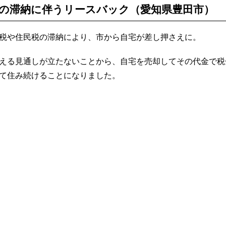
の滞納に伴うリースバック（愛知県豊田市）
税や住民税の滞納により、市から自宅が差し押さえに。
える見通しが立たないことから、自宅を売却してその代金で税
て住み続けることになりました。