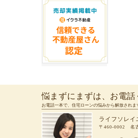
悩まずにまずは、お電話
お電話一本で、住宅ローンの悩みから解放されま
ライフソレイ
〒460-0002