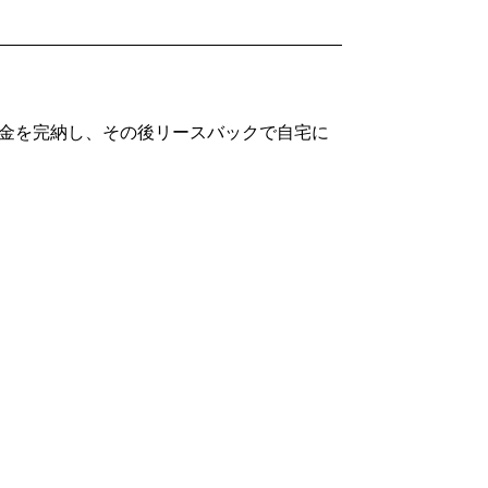
金を完納し、その後リースバックで自宅に