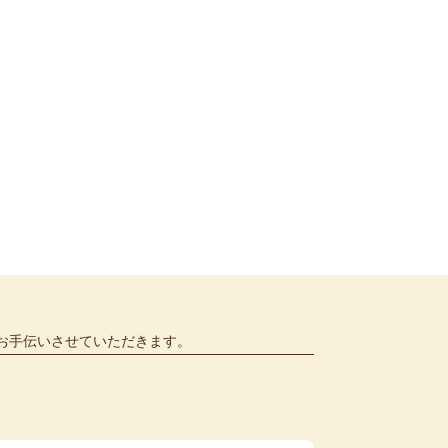
お手伝いさせていただきます。