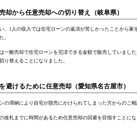
売却から任意売却への切り替え（岐阜県）
い、1人の収入では住宅ローンの返済が苦しかったことから家
た。
は一般売却で住宅ローンを完済できる金額で販売していました
切り替えることになりました。
を避けるために任意売却（愛知県名古屋市）
ンの滞納により自宅が競売にかけられてしまった方からのご相
の改札までに時間があるため任意売却の回避を目指すことにな