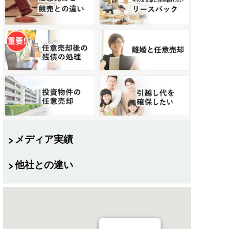
メディア実績
他社との違い