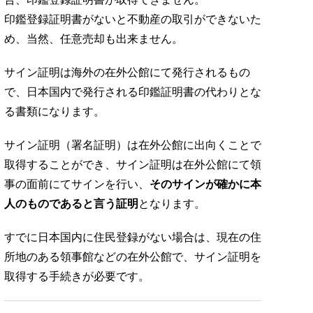
印鑑登録証明書がないと不動産の取引ができないた
め、当然、任意売却も出来ません。
サイン証明は海外の在外公館にて発行されるもの
で、日本国内で発行される印鑑証明書の代わりとな
る書類になります。
サイン証明（署名証明）は在外公館に出向くことで
取得することができ、サイン証明は在外公館にて領
事の面前にてサインを行い、
そのサインが確かに本
人のものであると言う証明
となります。
すでに日本国内に住民登録がない場合は、現在の住
所地のある領事館などの在外公館で、サイン証明を
取得する手続きが必要です。