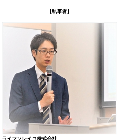
【執筆者】
ライフソレイユ株式会社