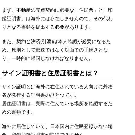
まず、不動産の売買契約に必要な「住民票」と「印
鑑証明書」は海外には存在しませんので、その代わ
りとなる書類を提出する必要があります。
また、契約と決済(引渡)は本人確認が必要になるた
め、原則として郵送ではなく対面での手続きとな
り、一時的に帰国しなければなりません。
サイン証明書と住居証明書とは？
サイン証明とは海外に在住されている人向けに外務
省が発行する証明書のひとつです。
居住証明書は、実際に住んでいる場所を確認するた
めの書類です。
海外に居住していて、日本国内に住民登録がない場
合、印鑑登録証明書が取得できません。