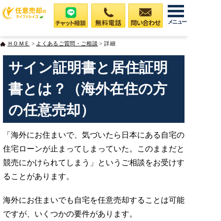
メニュー
ＨＯＭＥ
>
よくあるご質問・ご相談
> 詳細
サイン証明書と居住証明
書とは？（海外在住の方
の任意売却）
「海外にお住まいで、気づいたら日本にある自宅の
住宅ローンが止まってしまっていた。このままだと
競売にかけられてしまう」というご相談をお受けす
ることがあります。
海外にお住まいでも自宅を任意売却することは可能
ですが、いくつかの要件があります。