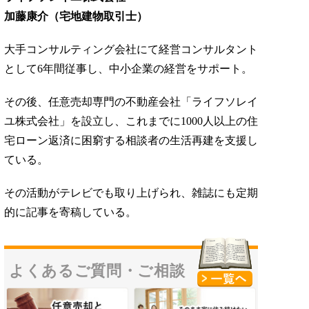
加藤康介（宅地建物取引士）
大手コンサルティング会社にて経営コンサルタント
として6年間従事し、中小企業の経営をサポート。
その後、任意売却専門の不動産会社「ライフソレイ
ユ株式会社」を設立し、これまでに1000人以上の住
宅ローン返済に困窮する相談者の生活再建を支援し
ている。
その活動がテレビでも取り上げられ、雑誌にも定期
的に記事を寄稿している。
よくあるご質問・
ご相談