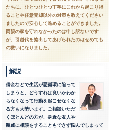
たちに、ひとつひとつ丁寧にこれから起こり得
ることや任意売却以外の対策も教えてください
ましたので安心して進めることができました。
両親の家を守れなかったのは申し訳ないです
が、引越代を捻出してあげられたのはせめても
の救いになりました。
解説
借金などで生活が悪循環に陥って
しまうと、どうすれば良いかわか
らなくなって行動を起こせなくな
る方も大勢います。ご相談いただ
くほとんどの方が、身近な友人や
親戚に相談をすることもできず悩んでしまって