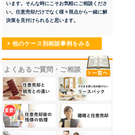
います。そんな時にこそお気軽にご相談くださ
い。任意売却だけでなく様々視点から一緒に解
決策を見付けられると思います。
他のケース別相談事例をみる
よくあるご質問・
ご相談