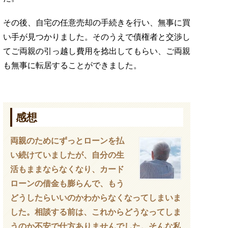
その後、自宅の任意売却の手続きを行い、無事に買
い手が見つかりました。そのうえで債権者と交渉し
てご両親の引っ越し費用を捻出してもらい、ご両親
も無事に転居することができました。
感想
両親のためにずっとローンを払
い続けていましたが、自分の生
活もままならなくなり、カード
ローンの借金も膨らんで、もう
どうしたらいいのかわからなくなってしまいま
した。相談する前は、これからどうなってしま
うのか不安で仕方ありませんでした。そんな私