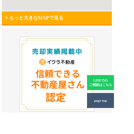
もっと大きなMAPで見る
LINEでの
ご相談はこちら
page top