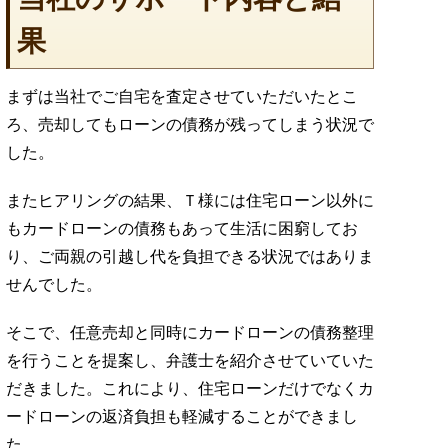
果
まずは当社でご自宅を査定させていただいたとこ
ろ、売却してもローンの債務が残ってしまう状況で
した。
またヒアリングの結果、Ｔ様には住宅ローン以外に
もカードローンの債務もあって生活に困窮してお
り、ご両親の引越し代を負担できる状況ではありま
せんでした。
そこで、任意売却と同時にカードローンの債務整理
を行うことを提案し、弁護士を紹介させていていた
だきました。これにより、住宅ローンだけでなくカ
ードローンの返済負担も軽減することができまし
た。