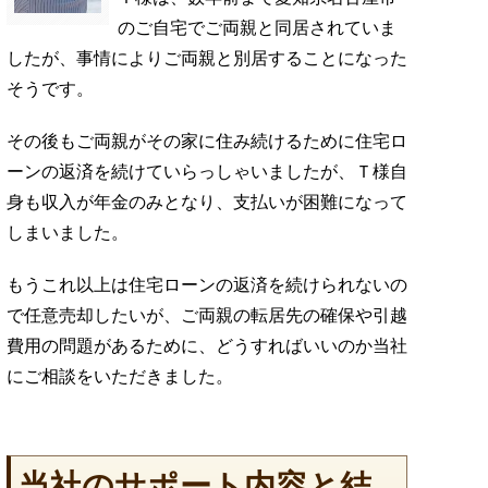
のご自宅でご両親と同居されていま
したが、事情によりご両親と別居することになった
そうです。
その後もご両親がその家に住み続けるために住宅ロ
ーンの返済を続けていらっしゃいましたが、Ｔ様自
身も収入が年金のみとなり、支払いが困難になって
しまいました。
もうこれ以上は住宅ローンの返済を続けられないの
で任意売却したいが、ご両親の転居先の確保や引越
費用の問題があるために、どうすればいいのか当社
にご相談をいただきました。
当社のサポート内容と結