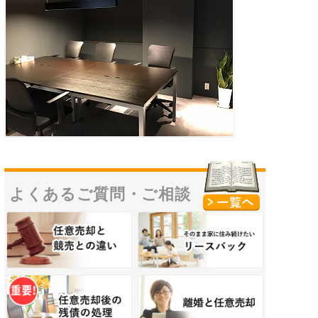
よくあるご質問・
ご相談