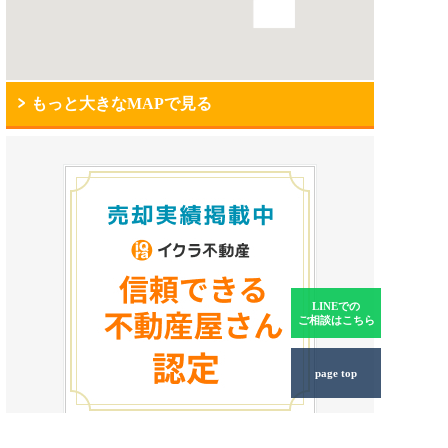
もっと大きなMAPで見る
LINEでの
ご相談はこちら
page top