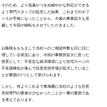
そのため、より迅速かつきめ細やかな対応ができる
よう専門スタッフの拡充した結果、これまでのオフ
ィスが手狭になったことから、今後の事業拡大も見
越して今回の移転をさせていただきました。
お蔭様をもちまして当社へのご相談件数も日に日に
増している状況にあり、今回の事務所拡大に至った
背景として、不安定な経済環境により住宅ローンの
不良債権化が進んで任意売却市場が拡大しているこ
とが要因の1つとして挙げられます。
しかし、何よりこれまで東海圏に当社のような任意
売却専門の業者が少なかったことが一番の要因であ
る考えております。