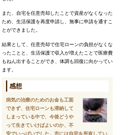
また、自宅を任意売却したことで資産がなくなった
ため、生活保護を再度申請し、無事に申請を通すこ
とができました。
結果として、任意売却で住宅ローンの負担がなくな
ったことと、生活保護で収入が増えたことで医療費
もねん出することができ、体調も回復に向かってい
ます。
感想
病気の治療のためのお金も工面
できず、住宅ローンも滞納して
しまっている中で、今後どうや
って生きていけばよいのか、不
安でいっぱいでした。市には自宅を所有してい