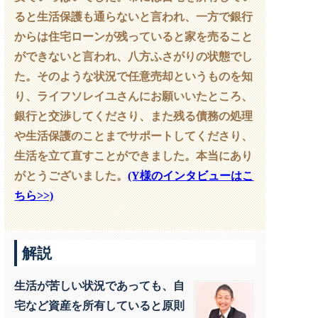
ると生活保護も通らないと言われ、一方で銀行
からは住宅ローンが残っていると家を売ること
ができないと言われ、八方ふさがりの状態でし
た。そのような状況で任意売却というものを知
り、ライフソレイユさんにお願いいたところ、
銀行と交渉してくださり、また残る債務の処理
や生活保護のことまでサポートしてくださり、
生活を立て直すことができました。本当にあり
がとうございました。
(Y様のインタビューはこ
ちら>>)
解説
生活が苦しい状況であっても、自
宅など資産を所有していると原則