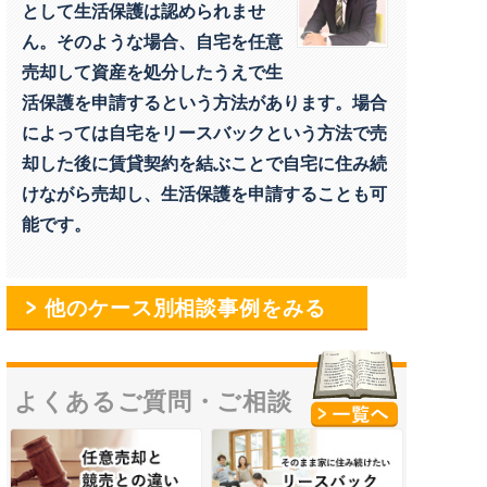
として生活保護は認められませ
ん。そのような場合、自宅を任意
売却して資産を処分したうえで生
活保護を申請するという方法があります。場合
によっては自宅をリースバックという方法で売
却した後に賃貸契約を結ぶことで自宅に住み続
けながら売却し、生活保護を申請することも可
能です。
他のケース別相談事例をみる
よくあるご質問・
ご相談