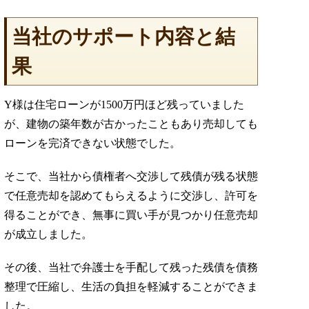
当社のサポート内容と結
果
Y様は住宅ローンが1500万円ほど残っていました
が、建物の築年数が古かったこともあり売却しても
ローンを完済できない状態でした。
そこで、当社から債権者へ交渉して残債が残る状態
で任意売却を認めてもらえるように交渉し、許可を
得ることができ、無事に買い手が見つかり任意売却
が成立しました。
その後、当社で弁護士を手配して残った残債を債務
整理で圧縮し、生活の負担を軽減することができま
した。