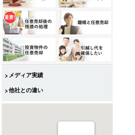
メディア実績
他社との違い