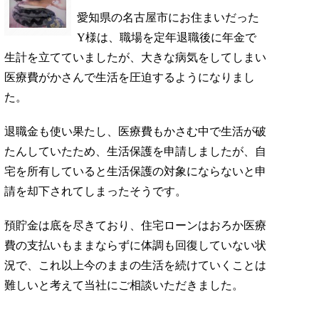
愛知県の名古屋市にお住まいだった
Y様は、職場を定年退職後に年金で
生計を立てていましたが、大きな病気をしてしまい
医療費がかさんで生活を圧迫するようになりまし
た。
退職金も使い果たし、医療費もかさむ中で生活が破
たんしていたため、生活保護を申請しましたが、自
宅を所有していると生活保護の対象にならないと申
請を却下されてしまったそうです。
預貯金は底を尽きており、住宅ローンはおろか医療
費の支払いもままならずに体調も回復していない状
況で、これ以上今のままの生活を続けていくことは
難しいと考えて当社にご相談いただきました。