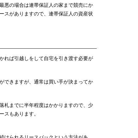
最悪の場合は連帯保証人の家まで競売にか
ースがありますので、連帯保証人の資産状
かれば引越しをして自宅を引き渡す必要が
ができますが、通常は買い手が決まってか
落札までに半年程度はかかりますので、少
ースもあります。
続けられるリースバックという方法があ