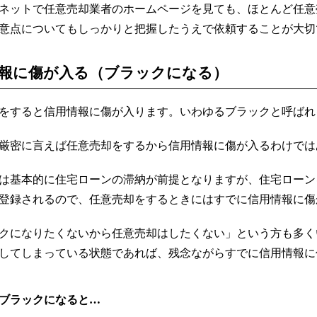
ネットで任意売却業者のホームページを見ても、ほとんど任意
意点についてもしっかりと把握したうえで依頼することが大切
報に傷が入る（ブラックになる）
をすると信用情報に傷が入ります。いわゆるブラックと呼ばれ
厳密に言えば任意売却をするから信用情報に傷が入るわけでは
は基本的に住宅ローンの滞納が前提となりますが、住宅ローン
登録されるので、任意売却をするときにはすでに信用情報に傷
クになりたくないから任意売却はしたくない」という方も多く
してしまっている状態であれば、残念ながらすでに信用情報に
ブラックになると…