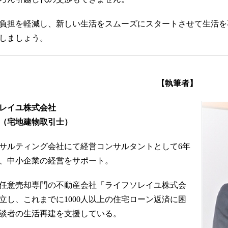
負担を軽減し、新しい生活をスムーズにスタートさせて生活を
しましょう。
【執筆者】
レイユ株式会社
（宅地建物取引士）
サルティング会社にて経営コンサルタントとして6年
、中小企業の経営をサポート。
任意売却専門の不動産会社「ライフソレイユ株式会
立し、これまでに1000人以上の住宅ローン返済に困
談者の生活再建を支援している。