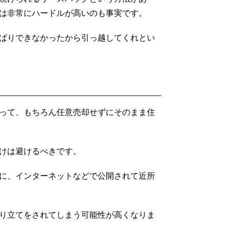
は非常にハードルが高いのも事実です。
ぱりできなかったから引っ越してくれとい
って、もちろん任意売却せずにそのまま住
けは避けるべきです。
に、インターネットなどで公開されて近所
り立てをされてしまう可能性が高くなりま