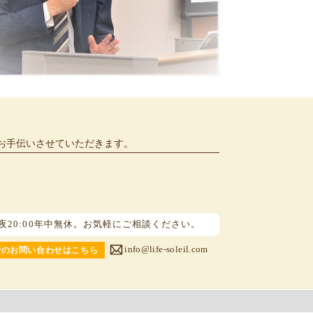
お手伝いさせていただきます。
～夜20:00年中無休。お気軽にご相談ください。
info@life-soleil.com
でのお問い合わせはこちら