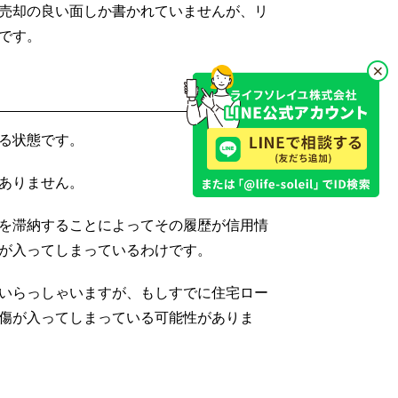
売却の良い面しか書かれていませんが、リ
です。
る状態です。
ありません。
を滞納することによってその履歴が信用情
が入ってしまっているわけです。
いらっしゃいますが、もしすでに住宅ロー
傷が入ってしまっている可能性がありま