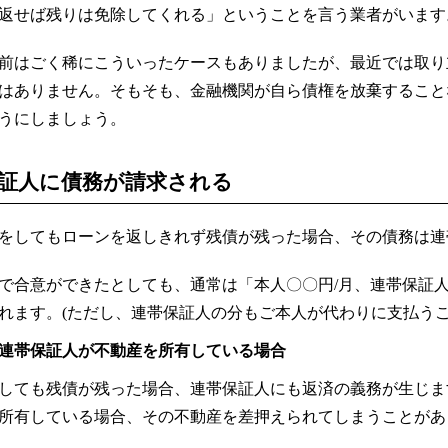
返せば残りは免除してくれる」ということを言う業者がいます
く前はごく稀にこういったケースもありましたが、最近では取
はありません。そもそも、金融機関が自ら債権を放棄すること
うにしましょう。
証人に債務が請求される
をしてもローンを返しきれず残債が残った場合、その債務は連
で合意ができたとしても、通常は「本人〇〇円/月、連帯保証人
れます。(ただし、連帯保証人の分もご本人が代わりに支払う
連帯保証人が不動産を所有している場合
しても残債が残った場合、連帯保証人にも返済の義務が生じま
所有している場合、その不動産を差押えられてしまうことがあ