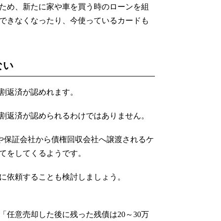
ため、新たに家や車を買う時のローンを組
できなくなったり、今使っているカードも
ない
割返済が認めれます。
割返済が認められるわけではありません。
や保証会社から債権回収会社へ譲渡されるケ
てをしてくるようです。
に依頼することも検討しましょう。
任意売却した後に残った残債は20～30万