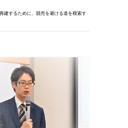
再建するために、競売を避ける道を模索す