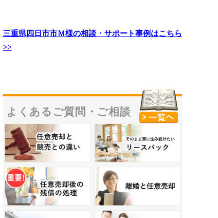
三重県四日市市Ｍ様の相談・サポート事例はこちら
>>
よくあるご質問・
ご相談