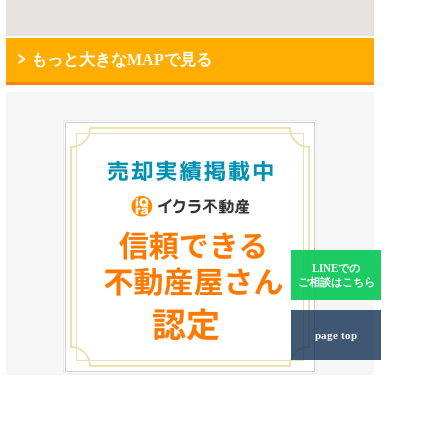
もっと大きなMAPで見る
LINEでの
ご相談はこちら
page top