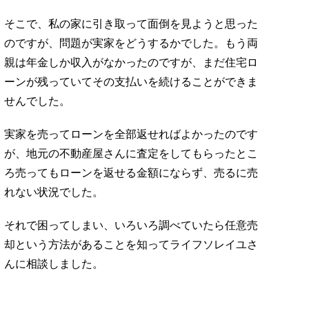
そこで、私の家に引き取って面倒を見ようと思った
のですが、問題が実家をどうするかでした。もう両
親は年金しか収入がなかったのですが、まだ住宅ロ
ーンが残っていてその支払いを続けることができま
せんでした。
実家を売ってローンを全部返せればよかったのです
が、地元の不動産屋さんに査定をしてもらったとこ
ろ売ってもローンを返せる金額にならず、売るに売
れない状況でした。
それで困ってしまい、いろいろ調べていたら任意売
却という方法があることを知ってライフソレイユさ
んに相談しました。