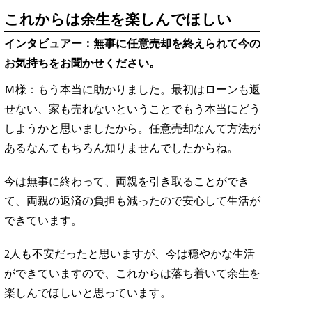
これからは余生を楽しんでほしい
インタビュアー：無事に任意売却を終えられて今の
お気持ちをお聞かせください。
Ｍ様：もう本当に助かりました。最初はローンも返
せない、家も売れないということでもう本当にどう
しようかと思いましたから。任意売却なんて方法が
あるなんてもちろん知りませんでしたからね。
今は無事に終わって、両親を引き取ることができ
て、両親の返済の負担も減ったので安心して生活が
できています。
2人も不安だったと思いますが、今は穏やかな生活
ができていますので、これからは落ち着いて余生を
楽しんでほしいと思っています。