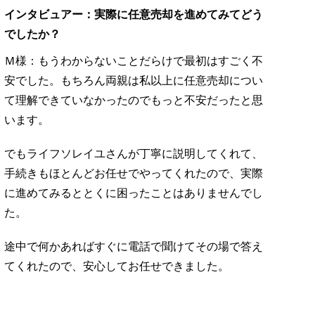
インタビュアー：実際に任意売却を進めてみてどう
でしたか？
Ｍ様：もうわからないことだらけで最初はすごく不
安でした。もちろん両親は私以上に任意売却につい
て理解できていなかったのでもっと不安だったと思
います。
でもライフソレイユさんが丁寧に説明してくれて、
手続きもほとんどお任せでやってくれたので、実際
に進めてみるととくに困ったことはありませんでし
た。
途中で何かあればすぐに電話で聞けてその場で答え
てくれたので、安心してお任せできました。