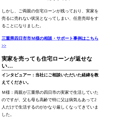
しかし、ご両親の住宅ローンが残っており、実家を
売るに売れない状況となってしまい、任意売却をす
ることになりました。
三重県四日市市Ｍ様の相談・サポート事例はこちら
>>
実家を売っても住宅ローンが返せな
い…
インタビュアー：当社にご相談いただいた経緯を教
えてください。
Ｍ様：両親が三重県の四日市の実家で生活していた
のですが、父も母も高齢で特に父は病気もあって2
人だけで生活するのがかなり厳しくなってきていま
した。