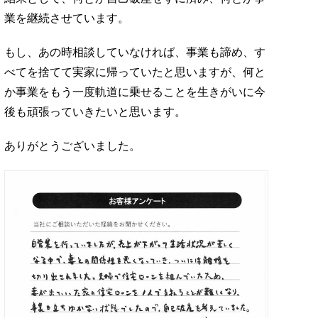
業を継続させています。
もし、あの時相談していなければ、事業も諦め、す
べてを捨てて実家に帰っていたと思いますが、何と
か事業をもう一度軌道に乗せることを生きがいに今
後も頑張っていきたいと思います。
ありがとうございました。