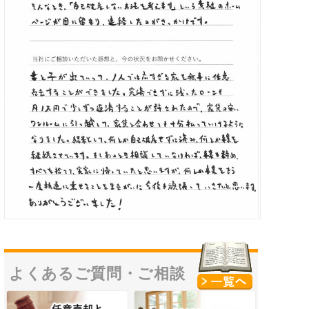
よくあるご質問・
ご相談