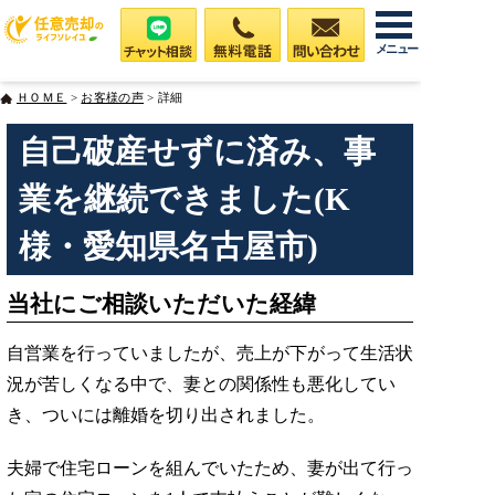
メニュー
ＨＯＭＥ
>
お客様の声
> 詳細
自己破産せずに済み、事
業を継続できました(K
様・愛知県名古屋市)
当社にご相談いただいた経緯
自営業を行っていましたが、売上が下がって生活状
況が苦しくなる中で、妻との関係性も悪化してい
き、ついには離婚を切り出されました。
夫婦で住宅ローンを組んでいたため、妻が出て行っ