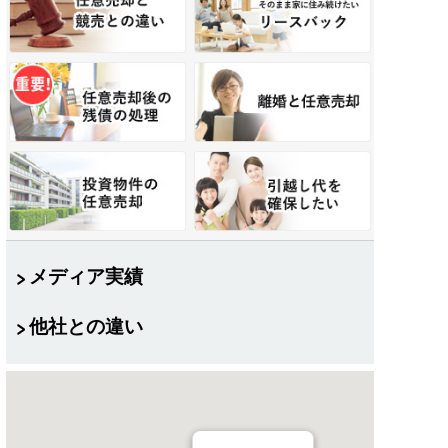
メディア実績
他社との違い