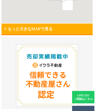
もっと大きなMAPで見る
LINEでの
ご相談はこちら