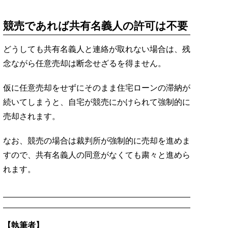
競売であれば共有名義人の許可は不要
どうしても共有名義人と連絡が取れない場合は、残
念ながら任意売却は断念せざるを得ません。
仮に任意売却をせずにそのまま住宅ローンの滞納が
続いてしまうと、自宅が競売にかけられて強制的に
売却されます。
なお、競売の場合は裁判所が強制的に売却を進めま
すので、共有名義人の同意がなくても粛々と進めら
れます。
【執筆者】