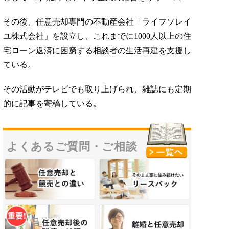
その後、任意売却専門の不動産会社「ライフソレイ
ユ株式会社」を設立し、これまでに1000人以上の住
宅ローン返済に困窮する相談者の生活再建を支援し
ている。
その活動がテレビでも取り上げられ、雑誌にも定期
的に記事を寄稿している。
よくあるご質問・
ご相談