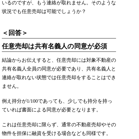
いるのですが、もう連絡が取れません。そのような
状況でも任意売却は可能でしょうか？
＜回答＞
任意売却は共有名義人の同意が必須
結論からお伝えすると、任意売却には対象不動産の
共有名義人全員の同意が必要であり、共有名義人と
連絡が取れない状態では任意売却をすることはでき
ません。
例え持分が1/100であっても、少しでも持分を持っ
ていれば書面による同意が必要となります。
これは任意売却に限らず、通常の不動産売却やその
物件を担保に融資を受ける場合なども同様です。