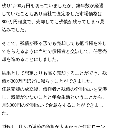
残り1,200万円を切っていましたが、築年数が経過
していたこともあり当社で査定をした市場価格は
800万円程度で、売却しても残債が残ってしまう見
込みでした。
そこで、残債が残る形でも売却しても抵当権を外し
てもらえるように当社で債権者と交渉して、任意売
却を進めることにしました。
結果として想定よりも高く売却することができ、残
債が300万円ほどに減らすことができました。
任意売却の成立後、債権者と残債の分割払いを交渉
し、残債が少ないことと年金生活ということから、
月5,000円の分割払いで合意をすることができまし
た。
T様は、月々の返済の負担が大きかった住宅ローン