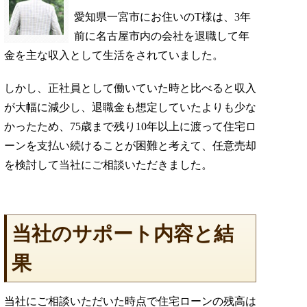
愛知県一宮市にお住いのT様は、3年
前に名古屋市内の会社を退職して年
金を主な収入として生活をされていました。
しかし、正社員として働いていた時と比べると収入
が大幅に減少し、退職金も想定していたよりも少な
かったため、75歳まで残り10年以上に渡って住宅ロ
ーンを支払い続けることが困難と考えて、任意売却
を検討して当社にご相談いただきました。
当社のサポート内容と結
果
当社にご相談いただいた時点で住宅ローンの残高は