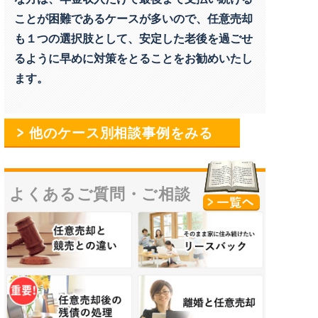
ことが困難であるケースが多いので、任意売却
も１つの選択肢として、安定した老後を過ごせ
るように早めに対策をとることをお勧めいたし
ます。
他のケース別相談事例をみる
よくあるご質問・
ご相談