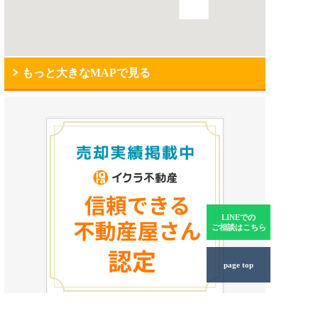
もっと大きなMAPで見る
LINEでの
ご相談はこちら
page top