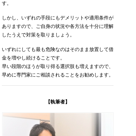
す。
しかし、いずれの手段にもデメリットや適用条件が
ありますので、ご自身の状況や各方法を十分に理解
したうえで対策を取りましょう。
いずれにしても最も危険なのはそのまま放置して借
金を増やし続けることです。
早い段階のほうが取り得る選択肢も増えますので、
早めに専門家にご相談されることをお勧めします。
【執筆者】