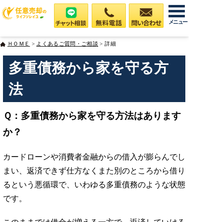
メニュー
ＨＯＭＥ
>
よくあるご質問・ご相談
> 詳細
多重債務から家を守る方
法
Ｑ：多重債務から家を守る方法はあります
か？
カードローンや消費者金融からの借入が膨らんでし
まい、返済できず仕方なくまた別のところから借り
るという悪循環で、いわゆる多重債務のような状態
です。