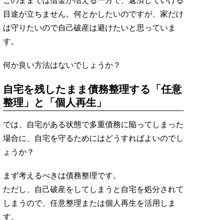
このままでは借金が増える一方で、返済していける
目途が立ちません。何とかしたいのですが、家だけ
は守りたいので自己破産は避けたいと思っていま
す。
何か良い方法はないでしょうか？
自宅を残したまま債務整理する「任意
整理」と「個人再生」
では、自宅がある状態で多重債務に陥ってしまった
場合に、自宅を守るためにはどうすればよいのでし
ょうか？
まず考えるべきは債務整理です。
ただし、自己破産をしてしまうと自宅を処分されて
しまうので、任意整理または個人再生を活用しま
す。