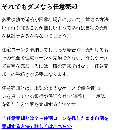
それでもダメなら任意売却
多重債務で返済が困難な場合において、前述の方法
いずれも採ることが難しいようであれば自宅の売却
を検討せざるを得ないでしょう。
住宅ローンを滞納してしまった場合や、売却しても
その代金で住宅ローンを完済できないようなケース
で自宅を売却するには一般の売却ではなく「任意売
却」の手続きが必要になります。
任意売却とは、上記のようなケースで債権者(ロー
ンを貸している銀行や保証会社)と調整して、承諾
を得たうえで家を売却する方法です。
「任意売却とは？～住宅ローンを残したまま自宅を
売却する方法」詳しくはこちら>>