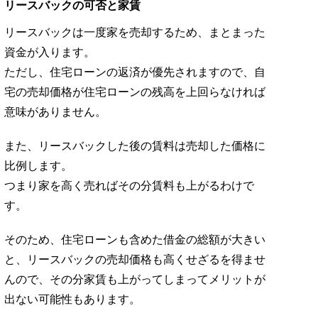
リースバックの可否と家賃
リースバックは一度家を売却するため、まとまった
資金が入ります。
ただし、住宅ローンの返済が優先されますので、自
宅の売却価格が住宅ローンの残高を上回らなければ
意味がありません。
また、リースバックした後の賃料は売却した価格に
比例します。
つまり家を高く売ればその分賃料も上がるわけで
す。
そのため、住宅ローンも含めた借金の総額が大きい
と、リースバックの売却価格も高くせざるを得ませ
んので、その分家賃も上がってしまってメリットが
出ない可能性もあります。