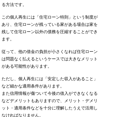
る方法です。
この個人再生には「住宅ローン特則」という制度が
あり、住宅ローンが残っている家がある場合は家を
残して住宅ローン以外の債務を圧縮することができ
ます。
従って、他の借金の負担が小さくなれば住宅ローン
は問題なく払えるというケースでは大きなメリット
がある可能性があります。
ただし、個人再生には「安定した収入があること」
など細かな適用条件があります。
また信用情報が傷ついて今後の借入ができなくなる
などデメリットもありますので、メリット・デメリ
ット・適用条件などを十分に理解したうえで活用し
なければなりません。