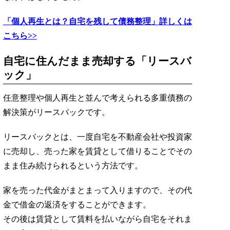
「個人再生とは？自宅を残して債務整理」詳しくは
こちら>>
自宅に住んだまま売却する「リースバ
ック」
任意整理や個人再生と並んで考えられる多重債務の
解決策がリースバックです。
リースバックとは、一度自宅を不動産会社や投資家
に売却し、売った家を賃貸として借りることでその
まま住み続けられるという方法です。
家を売った代金がまとまって入りますので、その代
金で借金の返済をすることができます。
その後は賃貸として賃料を払いながら自宅をそれま