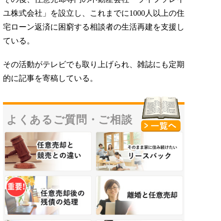
ユ株式会社」を設立し、これまでに1000人以上の住
宅ローン返済に困窮する相談者の生活再建を支援し
ている。
その活動がテレビでも取り上げられ、雑誌にも定期
的に記事を寄稿している。
よくあるご質問・
ご相談