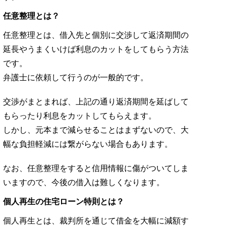
任意整理とは？
任意整理とは、借入先と個別に交渉して返済期間の
延長やうまくいけば利息のカットをしてもらう方法
です。
弁護士に依頼して行うのが一般的です。
交渉がまとまれば、上記の通り返済期間を延ばして
もらったり利息をカットしてもらえます。
しかし、元本まで減らせることはまずないので、大
幅な負担軽減には繋がらない場合もあります。
なお、任意整理をすると信用情報に傷がついてしま
いますので、今後の借入は難しくなります。
個人再生の住宅ローン特則とは？
個人再生とは、裁判所を通じて借金を大幅に減額す