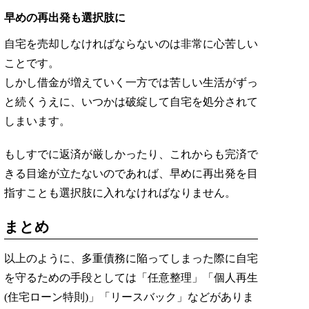
早めの再出発も選択肢に
自宅を売却しなければならないのは非常に心苦しい
ことです。
しかし借金が増えていく一方では苦しい生活がずっ
と続くうえに、いつかは破綻して自宅を処分されて
しまいます。
もしすでに返済が厳しかったり、これからも完済で
きる目途が立たないのであれば、早めに再出発を目
指すことも選択肢に入れなければなりません。
まとめ
以上のように、多重債務に陥ってしまった際に自宅
を守るための手段としては「任意整理」「個人再生
(住宅ローン特則)」「リースバック」などがありま