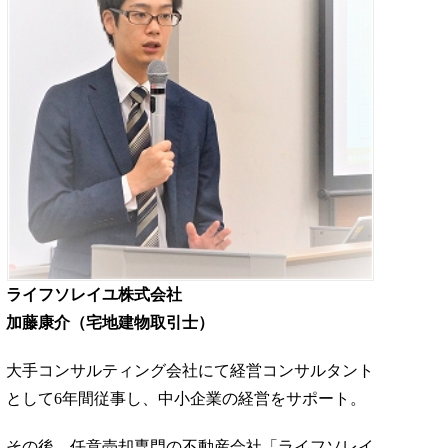
ライフソレイユ株式会社
加藤康介（宅地建物取引士）
大手コンサルティング会社にて経営コンサルタント
として6年間従事し、中小企業の経営をサポート。
その後、任意売却専門の不動産会社「ライフソレイ