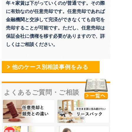
年々家賃は下がっていくのが普通です。その際
に有効なのが任意売却です。任意売却であれば
金融機関と交渉して完済ができなくても自宅を
売却することが可能です。ただし、任意売却は
保証会社に債権を移す必要がありますので、詳
しくはご相談ください。
他のケース別相談事例をみる
よくあるご質問・
ご相談