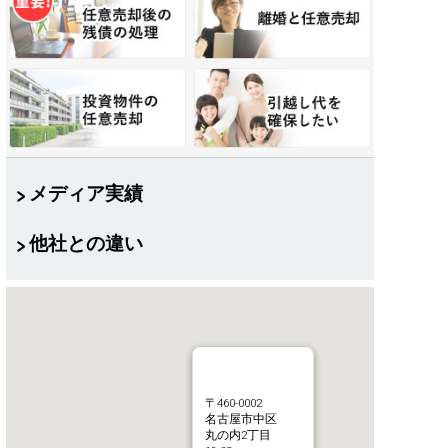
メディア実績
他社との違い
〒460-0002
名古屋市中区
丸の内2丁目