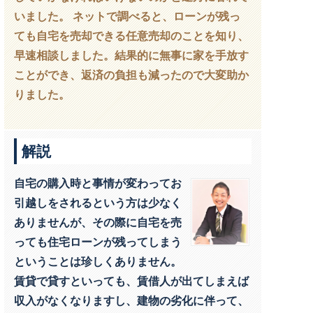
いました。 ネットで調べると、ローンが残っ
ても自宅を売却できる任意売却のことを知り、
早速相談しました。結果的に無事に家を手放す
ことができ、返済の負担も減ったので大変助か
りました。
解説
自宅の購入時と事情が変わってお
引越しをされるという方は少なく
ありませんが、その際に自宅を売
っても住宅ローンが残ってしまう
ということは珍しくありません。
賃貸で貸すといっても、賃借人が出てしまえば
収入がなくなりますし、建物の劣化に伴って、