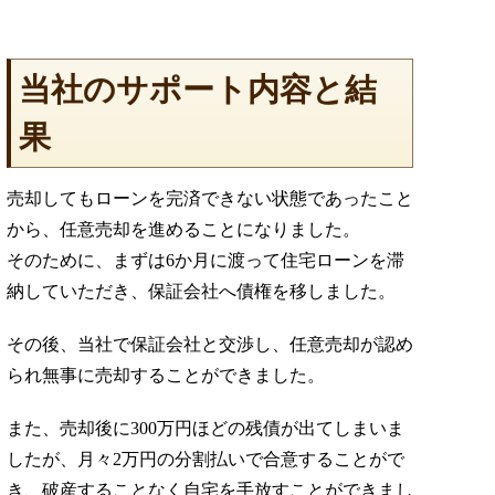
当社のサポート内容と結
果
売却してもローンを完済できない状態であったこと
から、任意売却を進めることになりました。
そのために、まずは6か月に渡って住宅ローンを滞
納していただき、保証会社へ債権を移しました。
その後、当社で保証会社と交渉し、任意売却が認め
られ無事に売却することができました。
また、売却後に300万円ほどの残債が出てしまいま
したが、月々2万円の分割払いで合意することがで
き、破産することなく自宅を手放すことができまし