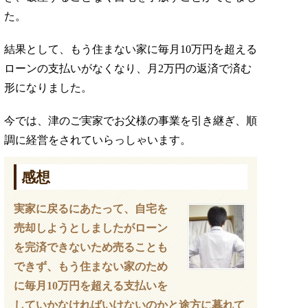
た。
結果として、もう住まない家に毎月10万円を超える
ローンの支払いがなくなり、月2万円の返済で済む
形になりました。
今では、津のご実家でお父様の事業を引き継ぎ、順
調に経営をされていらっしゃいます。
感想
実家に戻るにあたって、自宅を
売却しようとしましたがローン
を完済できないため売ることも
できず、もう住まない家のため
に毎月10万円を超える支払いを
していかなければいけないのかと途方に暮れて