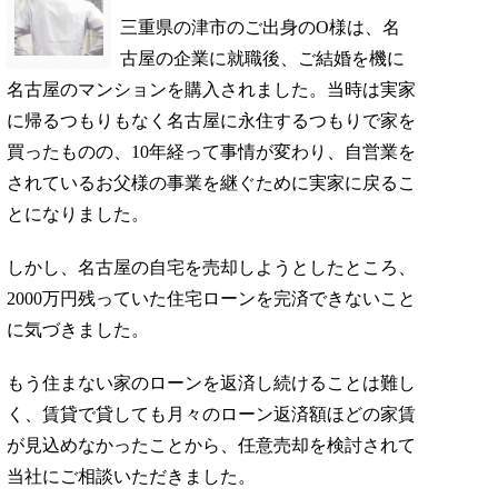
三重県の津市のご出身のO様は、名
古屋の企業に就職後、ご結婚を機に
名古屋のマンションを購入されました。当時は実家
に帰るつもりもなく名古屋に永住するつもりで家を
買ったものの、10年経って事情が変わり、自営業を
されているお父様の事業を継ぐために実家に戻るこ
とになりました。
しかし、名古屋の自宅を売却しようとしたところ、
2000万円残っていた住宅ローンを完済できないこと
に気づきました。
もう住まない家のローンを返済し続けることは難し
く、賃貸で貸しても月々のローン返済額ほどの家賃
が見込めなかったことから、任意売却を検討されて
当社にご相談いただきました。