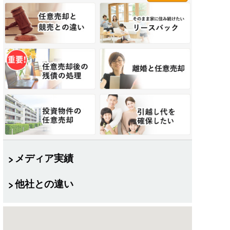
メディア実績
他社との違い