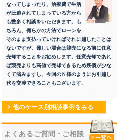
なってしまったり、治療費で生活
が圧迫されてしまっている方から
も数多く相談をいただきます。も
ちろん、何らかの方法でローンを
そのまま支払っていければそれに越したことは
ないですが、難しい場合は競売になる前に任意
売却することをお勧めします。任意売却であれ
ば競売よりも高値で売却できるため残債が少な
くて済みますし、今回のＮ様のようにお引越し
代を交渉できることもございます。
他のケース別相談事例をみる
よくあるご質問・
ご相談