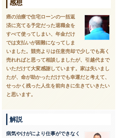
感想
癌の治療で住宅ローンの一括返
済に充てる予定だった退職金を
すべて使ってしまい、年金だけ
では支払いが困難になってしま
いました。競売よりは任意売却で少しでも高く
売れればと思って相談しましたが、引越代まで
いただけて大変感謝しています。家は失いまし
たが、命が助かっただけでも幸運だと考えて、
せっかく残った人生を前向きに生きていきたい
と思います。
解説
病気やけがにより仕事ができなく