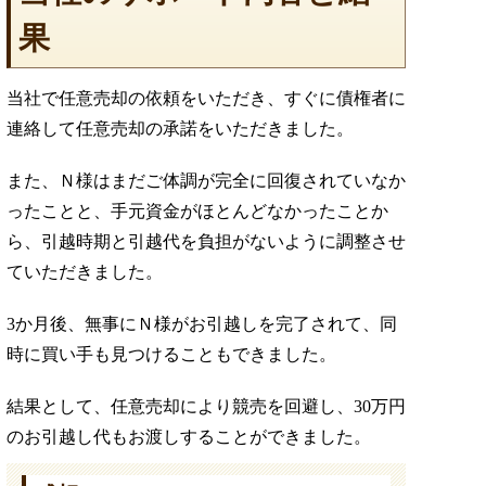
果
当社で任意売却の依頼をいただき、すぐに債権者に
連絡して任意売却の承諾をいただきました。
また、Ｎ様はまだご体調が完全に回復されていなか
ったことと、手元資金がほとんどなかったことか
ら、引越時期と引越代を負担がないように調整させ
ていただきました。
3か月後、無事にＮ様がお引越しを完了されて、同
時に買い手も見つけることもできました。
結果として、任意売却により競売を回避し、30万円
のお引越し代もお渡しすることができました。