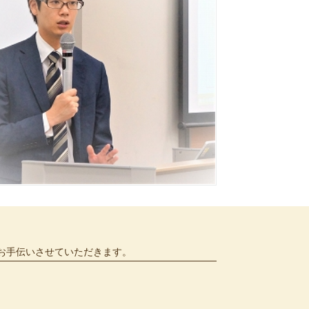
お手伝いさせていただきます。