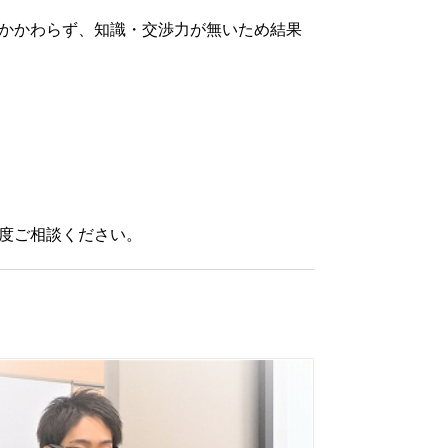
かかわらず、知識・交渉力が無いため結果
度ご相談ください。