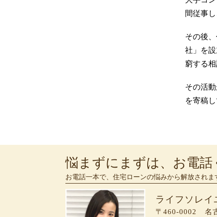
間従事し
その後、
社」を設
窮する相
その活動
を寄稿し
悩まずにまずは、お電話
お電話一本で、住宅ローンの悩みから解放されま
ライフソレイ
〒460-0002