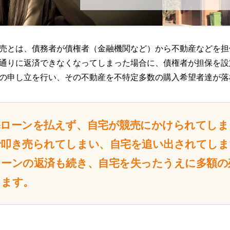
売とは、債務者が債権者（金融機関など）から不動産などを担
通りに返済できなくなってしまった場合に、債権者が担保を設
の申し立を行い、その不動産を不特定多数の購入希望者達が落
宅ローンを払えず、自宅が競売にかけられてしま
で叩き売られてしまい、自宅を追い出されてしま
ローンの返済も続き、自宅を失ったうえに多額の
ります。