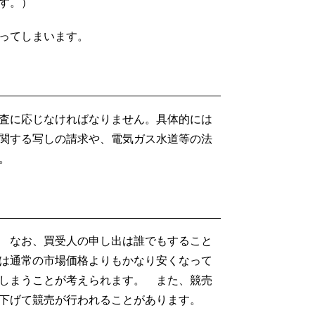
す。）
ってしまいます。
査に応じなければなりません。具体的には
関する写しの請求や、電気ガス水道等の法
。
 なお、買受人の申し出は誰でもすること
は通常の市場価格よりもかなり安くなって
しまうことが考えられます。 また、競売
下げて競売が行われることがあります。