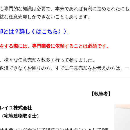
も専門的な知識は必要で、本来であれば有利に進められたにも
益な任意売却しかできないこともあります。
却とは？詳しくはこちら〉〉
をする際には、専門業者に依頼することは必須です。
、様々な任意売却を数多く行って参りました。
返済できなくお困りの方、すでに任意売却をお考えの方は、一
【執筆者】
レイユ株式会社
（宅地建物取引士）
サルティング会社にて経営コンサルタントとして6年