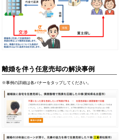
離婚を伴う任意売却の解決事例
※事例の詳細は各バナーをタップしてください。