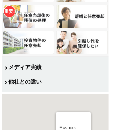
メディア実績
他社との違い
〒460-0002