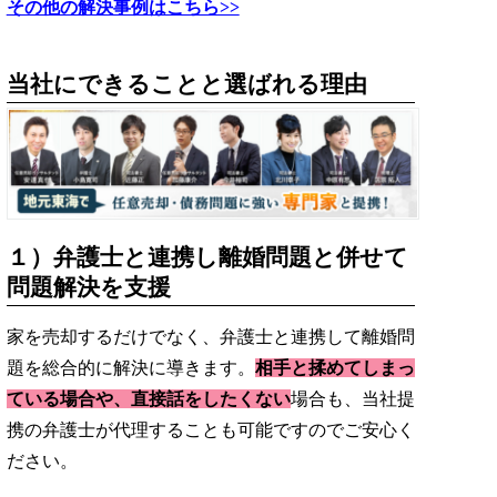
その他の解決事例はこちら>>
当社にできることと選ばれる理由
１）弁護士と連携し離婚問題と併せて
問題解決を支援
家を売却するだけでなく、弁護士と連携して離婚問
題を総合的に解決に導きます。
相手と揉めてしまっ
ている場合や、直接話をしたくない
場合も、当社提
携の弁護士が代理することも可能ですのでご安心く
ださい。