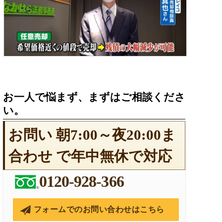
お一人で悩まず、まずはご相談くださ
い。
お問い
朝7:00～夜20:00ま
合わせ
で年中無休で対応
0120-928-366
フォームでのお問い合わせはこちら