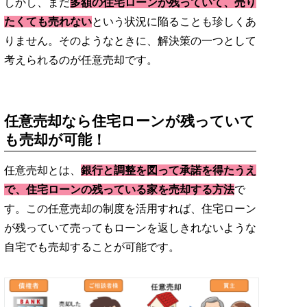
しかし、まだ
多額の住宅ローンが残っていて、売り
たくても売れない
という状況に陥ることも珍しくあ
りません。そのようなときに、解決策の一つとして
考えられるのが任意売却です。
任意売却なら住宅ローンが残っていて
も売却が可能！
任意売却とは、
銀行と調整を図って承諾を得たうえ
で、住宅ローンの残っている家を売却する方法
で
す。この任意売却の制度を活用すれば、住宅ローン
が残っていて売ってもローンを返しきれないような
自宅でも売却することが可能です。