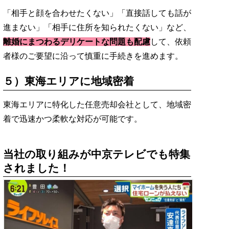
「相手と顔を合わせたくない」「直接話しても話が
進まない」「相手に住所を知られたくない」など、
離婚にまつわるデリケートな問題も配慮
して、依頼
者様のご要望に沿って慎重に手続きを進めます。
５）東海エリアに地域密着
東海エリアに特化した任意売却会社として、地域密
着で迅速かつ柔軟な対応が可能です。
当社の取り組みが中京テレビでも特集
されました！