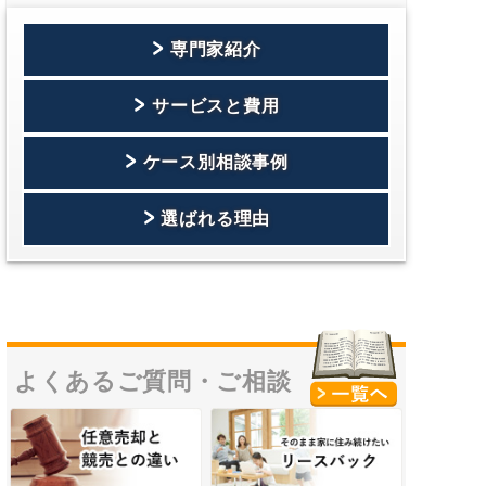
専門家紹介
サービスと費用
ケース別相談事例
選ばれる理由
よくあるご質問・
ご相談