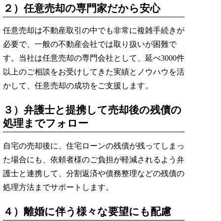
２）任意売却の専門家だから安心
任意売却は不動産取引の中でも非常に複雑手続きが
必要で、一般の不動産会社では取り扱いが困難で
す。当社は任意売却の専門会社として、延べ3000件
以上のご相談をお受けしてきた実績とノウハウを活
かして、任意売却の成功をご支援します。
３）弁護士と提携して売却後の残債の
処理までフォロー
自宅の売却後に、住宅ローンの残債が残ってしまっ
た場合にも、依頼者様のご負担が軽減されるよう弁
護士と連携して、分割返済や債務整理などの残債の
処理方法までサポートします。
４）離婚に伴う様々な要望にも配慮