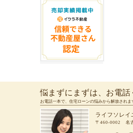
悩まずにまずは、お電話
お電話一本で、住宅ローンの悩みから解放されま
ライフソレイ
〒460-0002