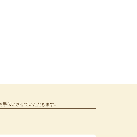
お手伝いさせていただきます。